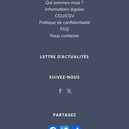
Qui sommes-nous ?
Informations légales
CGU/CGV
Politique de confidentialité
FAQ
Nous contacter
LETTRE D’ACTUALITÉS
SUIVEZ-NOUS
PARTAGEZ