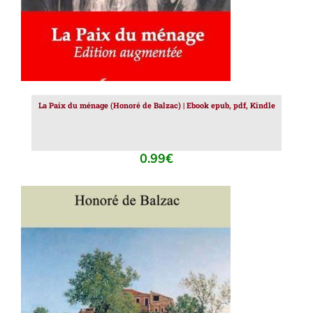
La Paix du ménage (Honoré de Balzac) | Ebook epub, pdf, Kindle
0.99
€