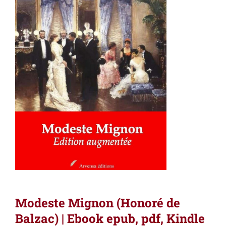
Modeste Mignon (Honoré de
Balzac) | Ebook epub, pdf, Kindle