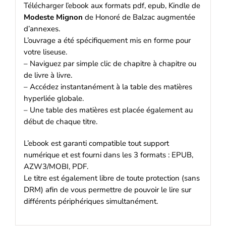
Télécharger l’ebook aux formats pdf, epub, Kindle de
Modeste Mignon
de Honoré de Balzac augmentée
d’annexes.
L’ouvrage a été spécifiquement mis en forme pour
votre liseuse.
– Naviguez par simple clic de chapitre à chapitre ou
de livre à livre.
– Accédez instantanément à la table des matières
hyperliée globale.
– Une table des matières est placée également au
début de chaque titre.
L’ebook est garanti compatible tout support
numérique et est fourni dans les 3 formats : EPUB,
AZW3/MOBI, PDF.
Le titre est également libre de toute protection (sans
DRM) afin de vous permettre de pouvoir le lire sur
différents périphériques simultanément.