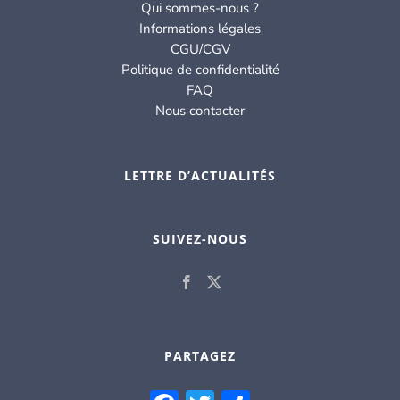
Qui sommes-nous ?
Informations légales
CGU/CGV
Politique de confidentialité
FAQ
Nous contacter
LETTRE D’ACTUALITÉS
SUIVEZ-NOUS
PARTAGEZ