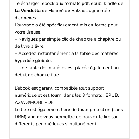
Télécharger l’ebook aux formats pdf, epub, Kindle de
La Vendetta
de Honoré de Balzac augmentée
d’annexes.
L’ouvrage a été spécifiquement mis en forme pour
votre liseuse.
– Naviguez par simple clic de chapitre à chapitre ou
de livre à livre.
– Accédez instantanément à la table des matières
hyperliée globale.
– Une table des matières est placée également au
début de chaque titre.
L’ebook est garanti compatible tout support
numérique et est fourni dans les 3 formats : EPUB,
AZW3/MOBI, PDF.
Le titre est également libre de toute protection (sans
DRM) afin de vous permettre de pouvoir le lire sur
différents périphériques simultanément.