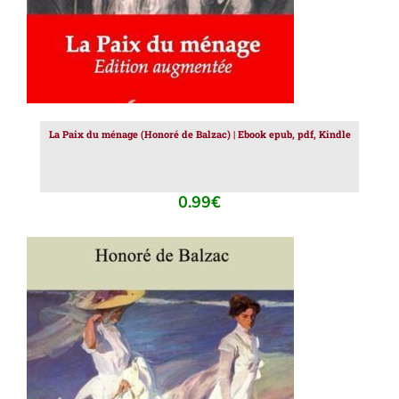
La Paix du ménage (Honoré de Balzac) | Ebook epub, pdf, Kindle
0.99
€