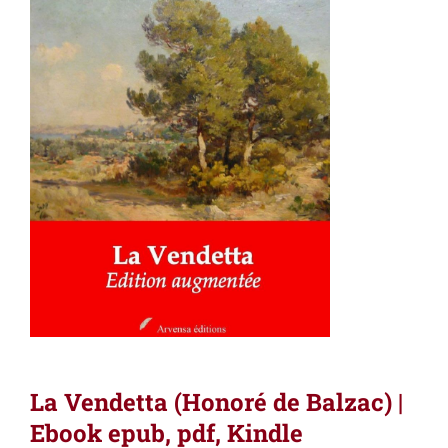
La Vendetta (Honoré de Balzac) |
Ebook epub, pdf, Kindle