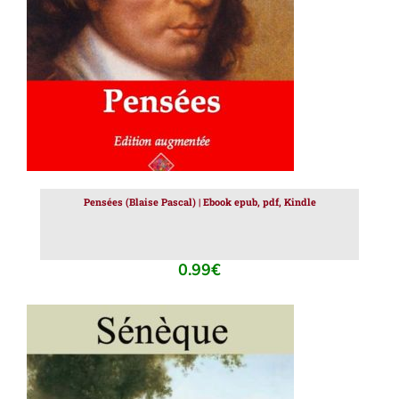
Pensées (Blaise Pascal) | Ebook epub, pdf, Kindle
0.99
€