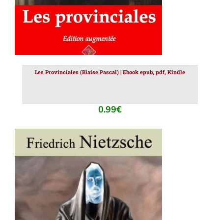
Les Provinciales (Blaise Pascal) | Ebook epub, pdf, Kindle
0.99
€