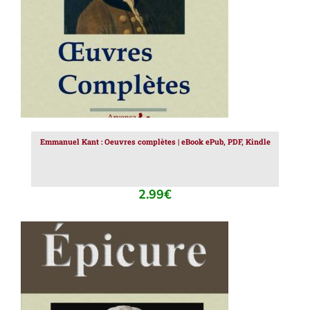
Emmanuel Kant : Oeuvres complètes | eBook ePub, PDF, Kindle
2.99
€