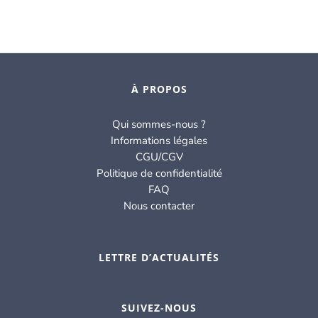
À PROPOS
Qui sommes-nous ?
Informations légales
CGU/CGV
Politique de confidentialité
FAQ
Nous contacter
LETTRE D’ACTUALITÉS
SUIVEZ-NOUS