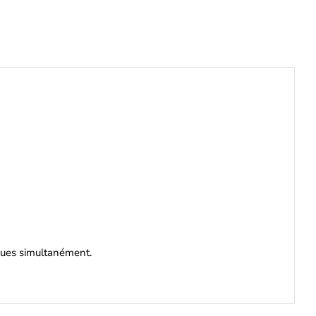
iques simultanément.