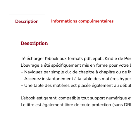
Informations complémentaires
Description
Description
Télécharger l’ebook aux formats pdf, epub, Kindle de
Pe
L’ouvrage a été spécifiquement mis en forme pour votre l
– Naviguez par simple clic de chapitre à chapitre ou de liv
– Accédez instantanément à la table des matières hyperl
– Une table des matières est placée également au début 
L’ebook est garanti compatible tout support numérique 
Le titre est également libre de toute protection (sans DR