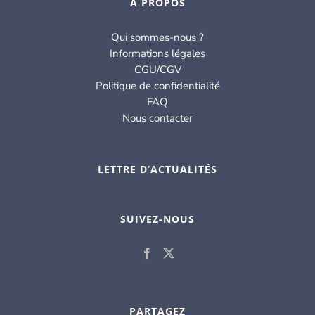
À PROPOS
Qui sommes-nous ?
Informations légales
CGU/CGV
Politique de confidentialité
FAQ
Nous contacter
LETTRE D’ACTUALITÉS
SUIVEZ-NOUS
PARTAGEZ