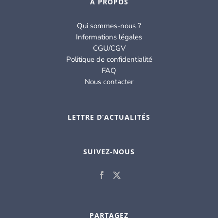
À PROPOS
Qui sommes-nous ?
Informations légales
CGU/CGV
Politique de confidentialité
FAQ
Nous contacter
LETTRE D’ACTUALITÉS
SUIVEZ-NOUS
PARTAGEZ