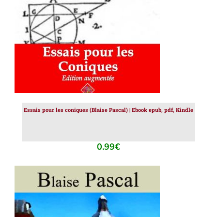
Essais pour les coniques (Blaise Pascal) | Ebook epub, pdf, Kindle
0.99
€