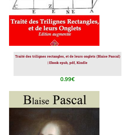
Traité des trilignes rectangles, et de leurs onglets (Blaise Pascal)
| Ebook epub, pdf, Kindle
0.99
€