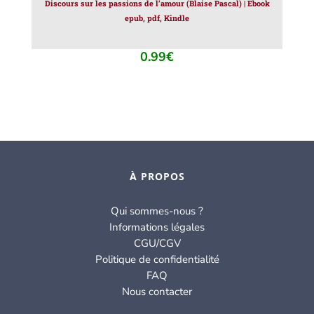
Discours sur les passions de l’amour (Blaise Pascal) | Ebook
epub, pdf, Kindle
0.99
€
À PROPOS
Qui sommes-nous ?
Informations légales
CGU/CGV
Politique de confidentialité
FAQ
Nous contacter