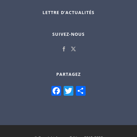
LETTRE D’ACTUALITÉS
SUIVEZ-NOUS
PARTAGEZ
Facebook
Twitter
Partager