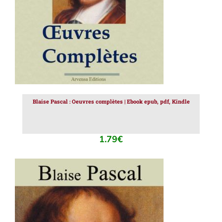
Blaise Pascal : Oeuvres complètes | Ebook epub, pdf, Kindle
1.79
€