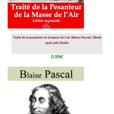
Traité de la pesanteur de la masse de l’air (Blaise Pascal) | Ebook
epub, pdf, Kindle
0.99
€