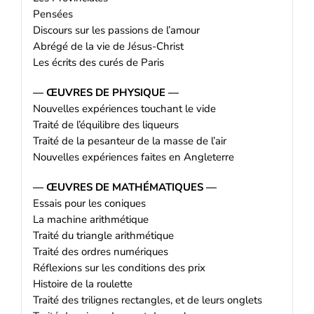
Pensées
Discours sur les passions de l’amour
Abrégé de la vie de Jésus-Christ
Les écrits des curés de Paris
— ŒUVRES DE PHYSIQUE —
Nouvelles expériences touchant le vide
Traité de l’équilibre des liqueurs
Traité de la pesanteur de la masse de l’air
Nouvelles expériences faites en Angleterre
— ŒUVRES DE MATHÉMATIQUES —
Essais pour les coniques
La machine arithmétique
Traité du triangle arithmétique
Traité des ordres numériques
Réflexions sur les conditions des prix
Histoire de la roulette
Traité des trilignes rectangles, et de leurs onglets