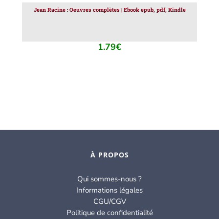
Jean Racine : Oeuvres complètes | Ebook epub, pdf, Kindle
1.79
€
À PROPOS
Qui sommes-nous ?
Informations légales
CGU/CGV
Politique de confidentialité