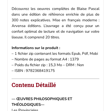
Découvrez les oeuvres complètes de Blaise Pascal
dans une édition de référence enrichie de plus de
300 notes explicatives. Mise en français moderne :
Arvensa éditions. L’ouvrage a été conçu pour un
confort optimal de lecture et de navigation sur votre
liseuse. Il comprend 20 titres.
Informations sur le produit :
– 1 fichier zip contenant les formats Epub, Pdf, Mobi
– Nombre de pages au format A4 : 1379
– Poids du fichier zip : 15,3 Mo – DRM : Non
– ISBN : 9782368419175
Contenu Détaillé
— ŒUVRES PHILOSOPHIQUES ET
THÉOLOGIQUES—
Les Provinciales