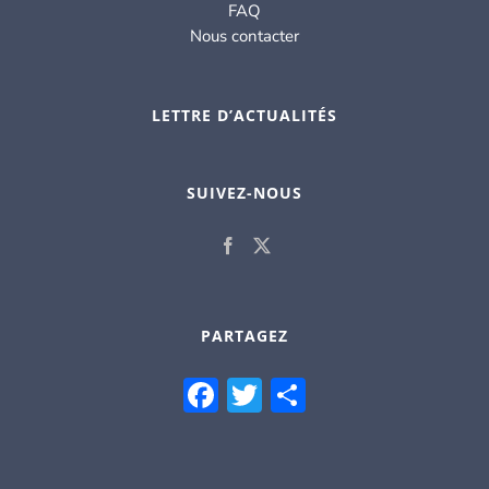
FAQ
Nous contacter
LETTRE D’ACTUALITÉS
SUIVEZ-NOUS
PARTAGEZ
Facebook
Twitter
Partager