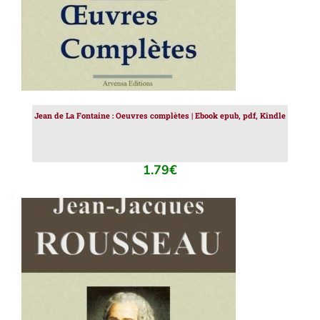
Jean de La Fontaine : Oeuvres complètes | Ebook epub, pdf, Kindle
1.79
€