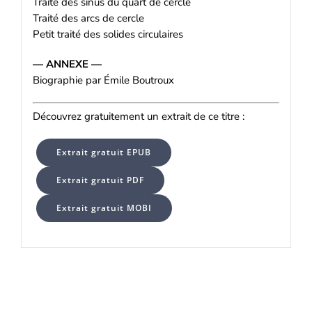
Traité des sinus du quart de cercle
Traité des arcs de cercle
Petit traité des solides circulaires
— ANNEXE —
Biographie par Émile Boutroux
Découvrez gratuitement un extrait de ce titre :
Extrait gratuit EPUB
Extrait gratuit PDF
Extrait gratuit MOBI