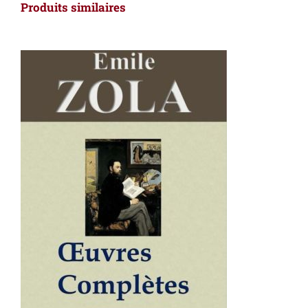
Produits similaires
AJOUTER AU PANIER
/
DÉTAILS