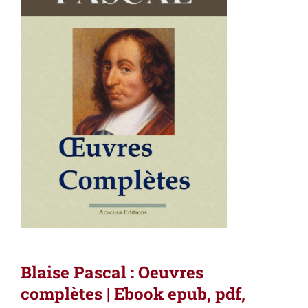
Blaise Pascal : Oeuvres
complètes | Ebook epub, pdf,