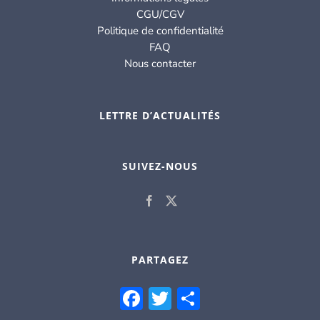
CGU/CGV
Politique de confidentialité
FAQ
Nous contacter
LETTRE D’ACTUALITÉS
SUIVEZ-NOUS
PARTAGEZ
Facebook
Twitter
Partager