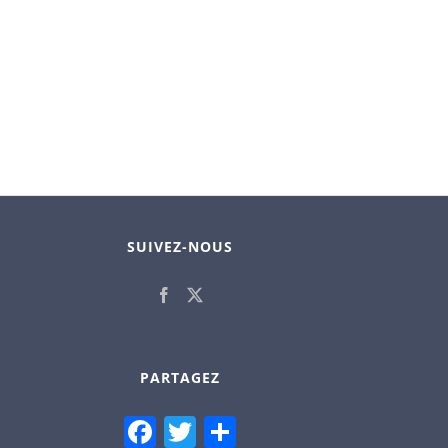
SUIVEZ-NOUS
PARTAGEZ
Facebook
Twitter
Partager