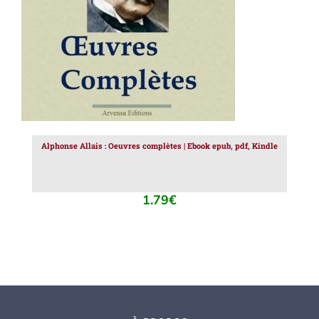
Alphonse Allais : Oeuvres complètes | Ebook epub, pdf, Kindle
1.79
€