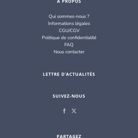
À PROPOS
Qui sommes-nous ?
Informations légales
CGU/CGV
Politique de confidentialité
FAQ
Nous contacter
LETTRE D’ACTUALITÉS
SUIVEZ-NOUS
PARTAGEZ