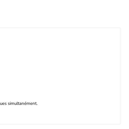
iques simultanément.