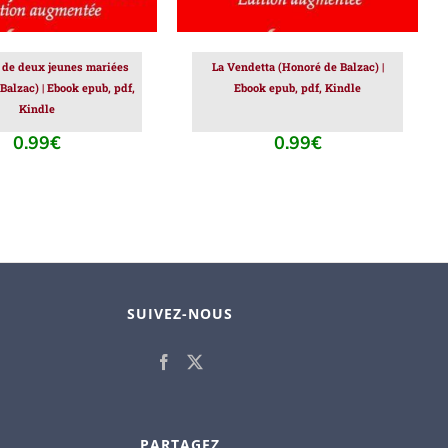
de deux jeunes mariées
La Vendetta (Honoré de Balzac) |
Balzac) | Ebook epub, pdf,
Ebook epub, pdf, Kindle
Kindle
0.99
€
0.99
€
SUIVEZ-NOUS
PARTAGEZ