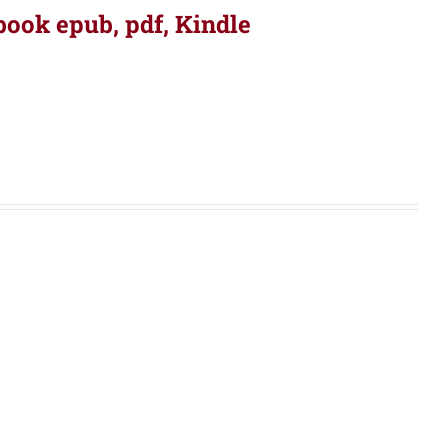
book epub, pdf, Kindle