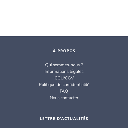
À PROPOS
Qui sommes-nous ?
Informations légales
CGU/CGV
Politique de confidentialité
FAQ
Nous contacter
LETTRE D’ACTUALITÉS