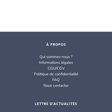
À PROPOS
Qui sommes-nous ?
Informations légales
CGU/CGV
Politique de confidentialité
FAQ
Nous contacter
LETTRE D’ACTUALITÉS