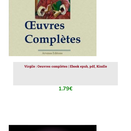
Virgile : Oeuvres complètes | Ebook epub, pdf, Kindle
1.79
€