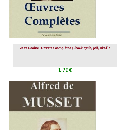
Jean Racine : Oeuvres complètes | Ebook epub, pdf, Kindle
1.79
€