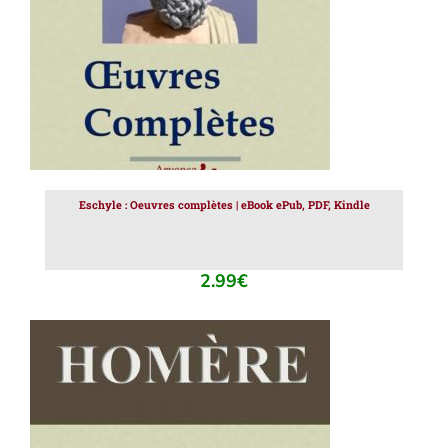
Eschyle : Oeuvres complètes | eBook ePub, PDF, Kindle
2.99
€