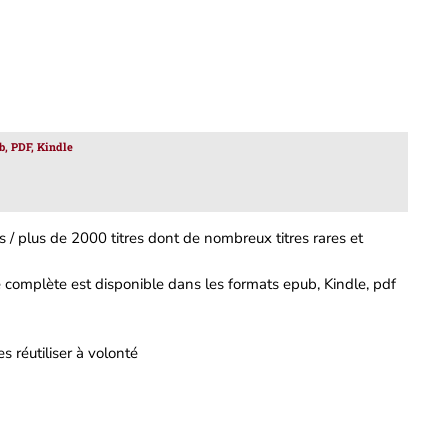
b, PDF, Kindle
 / plus de 2000 titres dont de nombreux titres rares et
complète est disponible dans les formats epub, Kindle, pdf
s réutiliser à volonté