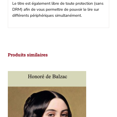
Le titre est également libre de toute protection (sans
DRM) afin de vous permettre de pouvoir le lire sur
différents périphériques simultanément.
Produits similaires