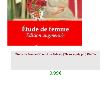
Étude de femme (Honoré de Balzac) | Ebook epub, pdf, Kindle
0.99
€