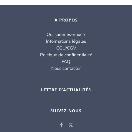
À PROPOS
Qui sommes-nous ?
Informations légales
CGU/CGV
Politique de confidentialité
FAQ
Nous contacter
LETTRE D’ACTUALITÉS
SUIVEZ-NOUS