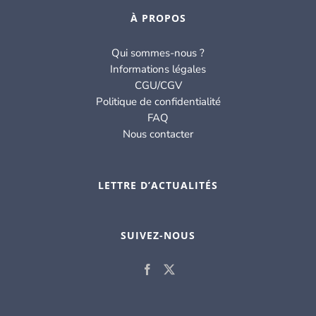
À PROPOS
Qui sommes-nous ?
Informations légales
CGU/CGV
Politique de confidentialité
FAQ
Nous contacter
LETTRE D’ACTUALITÉS
SUIVEZ-NOUS