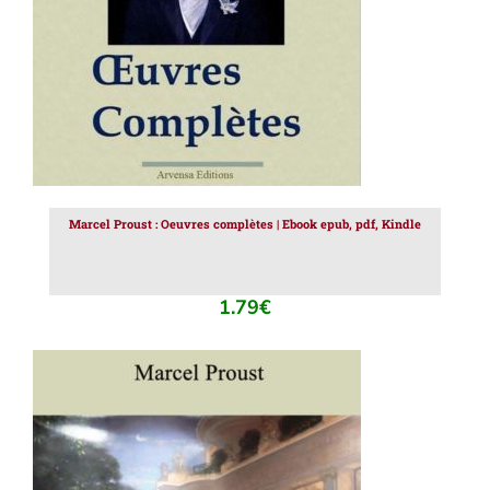
Marcel Proust : Oeuvres complètes | Ebook epub, pdf, Kindle
1.79
€