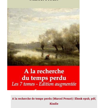
AJOUTER AU PANIER
/
DÉTAILS
A la recherche de temps perdu (Marcel Proust) | Ebook epub, pdf,
Kindle