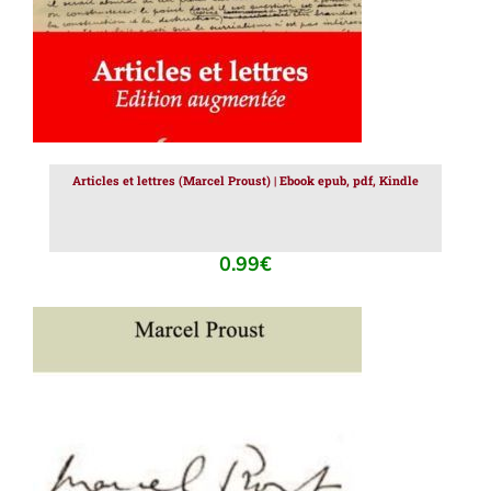
Articles et lettres (Marcel Proust) | Ebook epub, pdf, Kindle
0.99
€