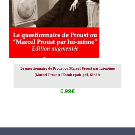
Le questionnaire de Proust ou Marcel Proust par lui-même
(Marcel Proust) | Ebook epub, pdf, Kindle
0.99
€