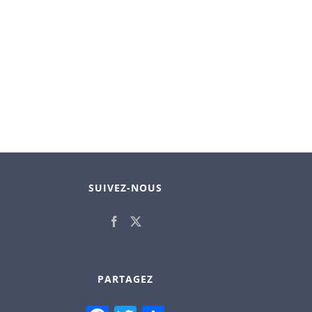
SUIVEZ-NOUS
PARTAGEZ