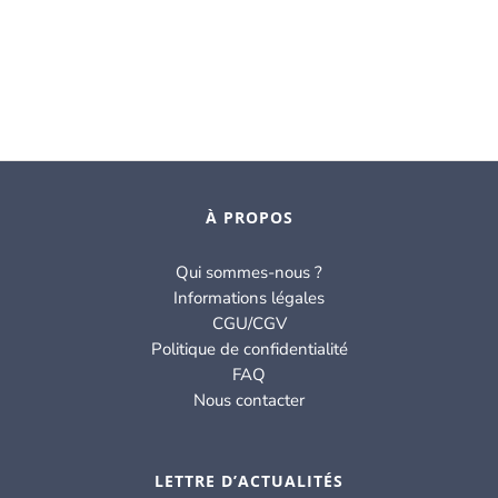
À PROPOS
Qui sommes-nous ?
Informations légales
CGU/CGV
Politique de confidentialité
FAQ
Nous contacter
LETTRE D’ACTUALITÉS