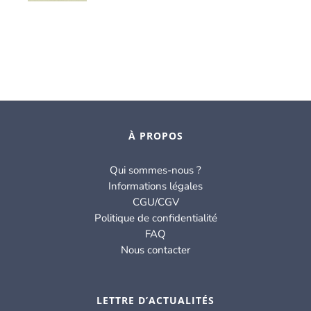
À PROPOS
Qui sommes-nous ?
Informations légales
CGU/CGV
Politique de confidentialité
FAQ
Nous contacter
LETTRE D’ACTUALITÉS