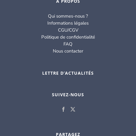
À PROPOS
Qui sommes-nous ?
Informations légales
CGU/CGV
Politique de confidentialité
FAQ
Nous contacter
LETTRE D’ACTUALITÉS
SUIVEZ-NOUS
PARTAGEZ