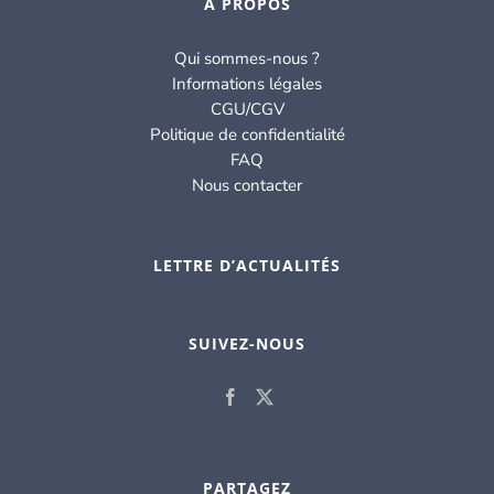
À PROPOS
Qui sommes-nous ?
Informations légales
CGU/CGV
Politique de confidentialité
FAQ
Nous contacter
LETTRE D’ACTUALITÉS
SUIVEZ-NOUS
PARTAGEZ