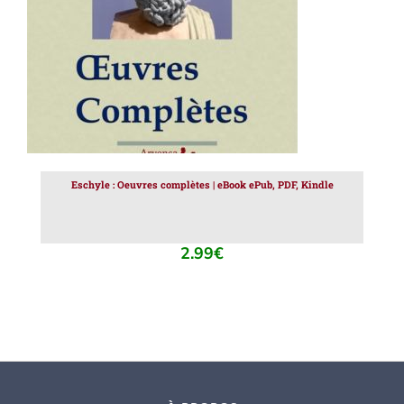
Eschyle : Oeuvres complètes | eBook ePub, PDF, Kindle
2.99
€