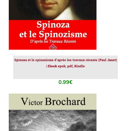
Spinoza et le spinozisme d’après les travaux récents (Paul Janet)
| Ebook epub, pdf, Kindle
0.99
€