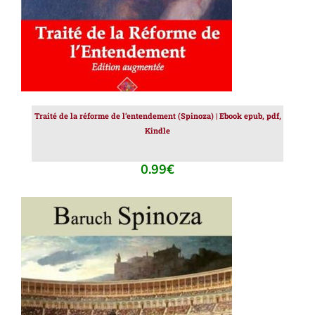
Traité de la réforme de l’entendement (Spinoza) | Ebook epub, pdf,
Kindle
0.99
€