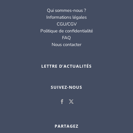
Qui sommes-nous ?
Informations légales
CGU/CGV
Politique de confidentialité
FAQ
Nous contacter
LETTRE D’ACTUALITÉS
SUIVEZ-NOUS
PARTAGEZ