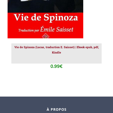
Vie de Spinoza (Lucas, traduction E. Saisset) | Ebook epub, pdf,
Kindle
0.99
€
À PROPOS