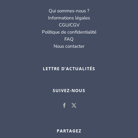
Qui sommes-nous ?
Informations légales
CGU/CGV
Politique de confidentialité
FAQ
Nous contacter
LETTRE D’ACTUALITÉS
SUIVEZ-NOUS
PARTAGEZ