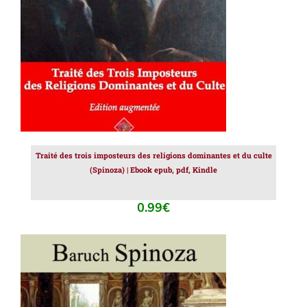
Traité des trois imposteurs des religions dominantes et du culte
(Spinoza) | Ebook epub, pdf, Kindle
0.99
€