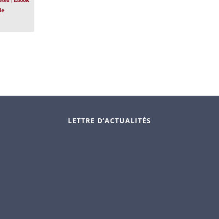
le
LETTRE D’ACTUALITÉS