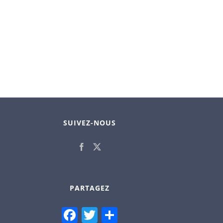
SUIVEZ-NOUS
PARTAGEZ
Facebook
Twitter
Partager