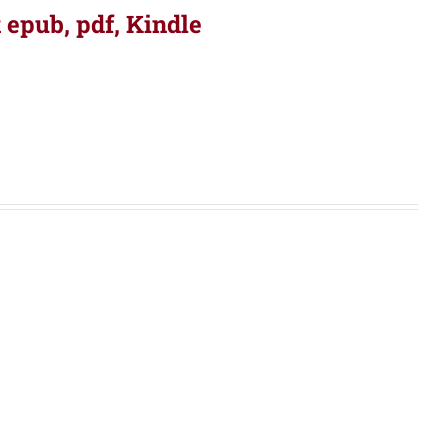
 epub, pdf, Kindle