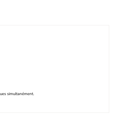
iques simultanément.