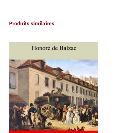
Produits similaires
AJOUTER AU PANIER
/
DÉTAILS