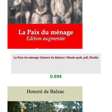
La Paix du ménage (Honoré de Balzac) | Ebook epub, pdf, Kindle
0.99
€