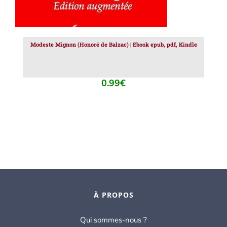
Modeste Mignon (Honoré de Balzac) | Ebook epub, pdf, Kindle
0.99
€
À PROPOS
Qui sommes-nous ?