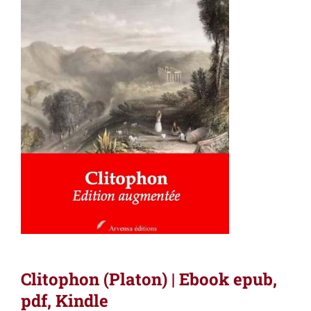
Clitophon (Platon) | Ebook epub,
pdf, Kindle