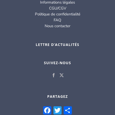
Informations légales
CGU/CGV
Politique de confidentialité
FAQ
Nous contacter
LETTRE D’ACTUALITÉS
SUIVEZ-NOUS
PARTAGEZ
Facebook
Twitter
Partager