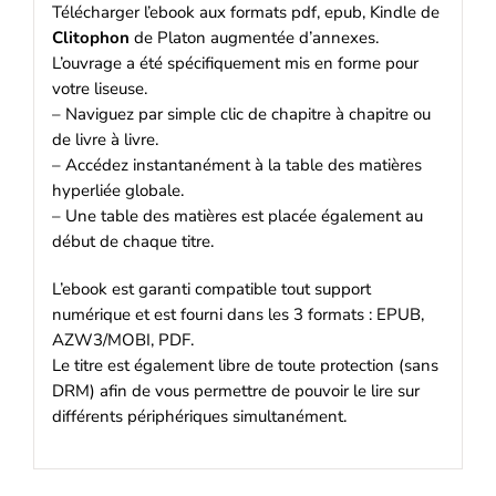
Télécharger l’ebook aux formats pdf, epub, Kindle de
Clitophon
de Platon augmentée d’annexes.
L’ouvrage a été spécifiquement mis en forme pour
votre liseuse.
– Naviguez par simple clic de chapitre à chapitre ou
de livre à livre.
– Accédez instantanément à la table des matières
hyperliée globale.
– Une table des matières est placée également au
début de chaque titre.
L’ebook est garanti compatible tout support
numérique et est fourni dans les 3 formats : EPUB,
AZW3/MOBI, PDF.
Le titre est également libre de toute protection (sans
DRM) afin de vous permettre de pouvoir le lire sur
différents périphériques simultanément.