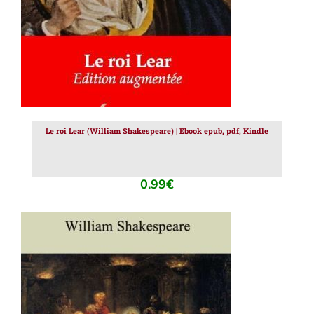
Le roi Lear (William Shakespeare) | Ebook epub, pdf, Kindle
0.99
€