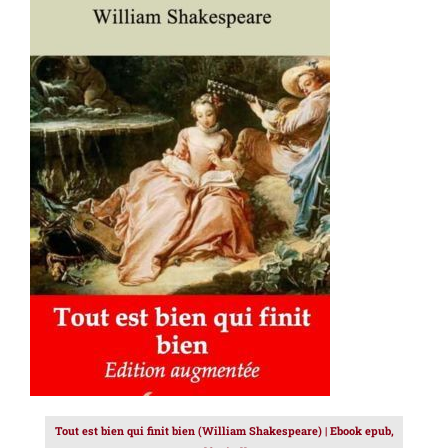
AJOUTER AU PANIER
/
DÉTAILS
Tout est bien qui finit bien (William Shakespeare) | Ebook epub,