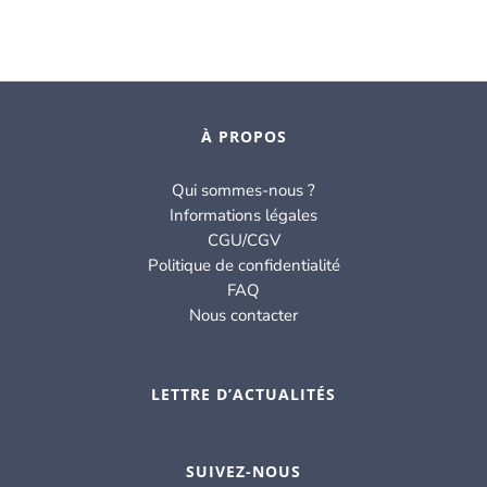
À PROPOS
Qui sommes-nous ?
Informations légales
CGU/CGV
Politique de confidentialité
FAQ
Nous contacter
LETTRE D’ACTUALITÉS
SUIVEZ-NOUS