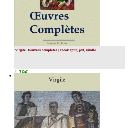
Virgile : Oeuvres complètes | Ebook epub, pdf, Kindle
1.79
€