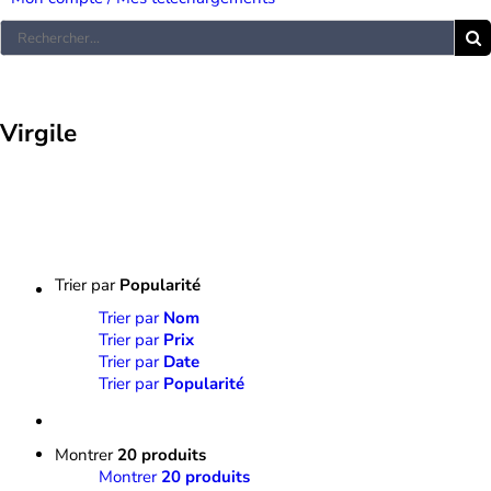
Rechercher:
Virgile
Trier par
Popularité
Trier par
Nom
Trier par
Prix
Trier par
Date
Trier par
Popularité
Montrer
20 produits
Montrer
20 produits