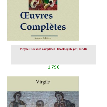
Virgile : Oeuvres complètes | Ebook epub, pdf, Kindle
1.79
€