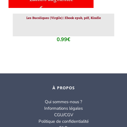
Les Bucoliques (Virgile) | Ebook epub, pdf, Kindle
0.99
€
À PROPOS
Qui sommes-nous ?
Informations légales
CGU/CGV
Politique de confidentialité