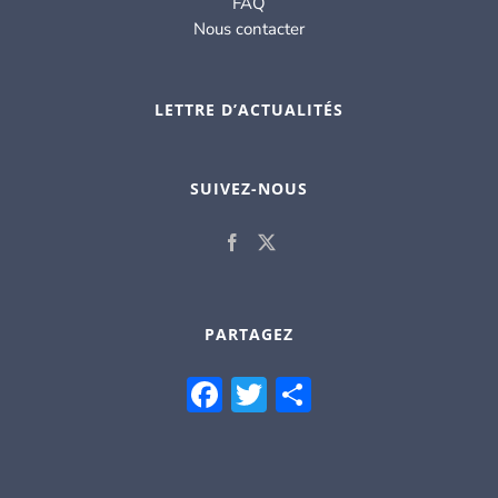
FAQ
Nous contacter
LETTRE D’ACTUALITÉS
SUIVEZ-NOUS
PARTAGEZ
Facebook
Twitter
Partager