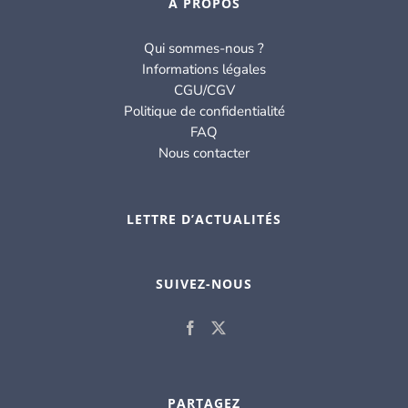
À PROPOS
Qui sommes-nous ?
Informations légales
CGU/CGV
Politique de confidentialité
FAQ
Nous contacter
LETTRE D’ACTUALITÉS
SUIVEZ-NOUS
PARTAGEZ