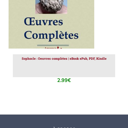
Sophocle : Oeuvres complètes | eBook ePub, PDF, Kindle
2.99
€