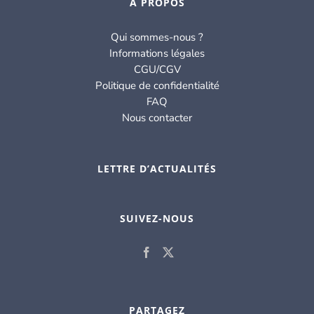
À PROPOS
Qui sommes-nous ?
Informations légales
CGU/CGV
Politique de confidentialité
FAQ
Nous contacter
LETTRE D’ACTUALITÉS
SUIVEZ-NOUS
PARTAGEZ