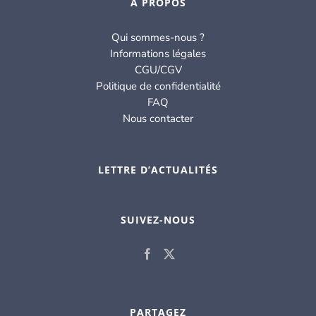
À PROPOS
Qui sommes-nous ?
Informations légales
CGU/CGV
Politique de confidentialité
FAQ
Nous contacter
LETTRE D’ACTUALITÉS
SUIVEZ-NOUS
PARTAGEZ