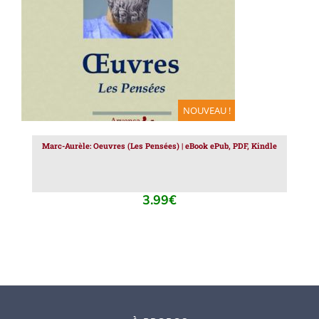
NOUVEAU !
Marc-Aurèle: Oeuvres (Les Pensées) | eBook ePub, PDF, Kindle
3.99
€