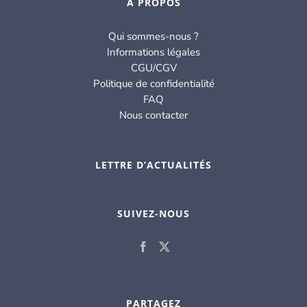
À PROPOS
Qui sommes-nous ?
Informations légales
CGU/CGV
Politique de confidentialité
FAQ
Nous contacter
LETTRE D’ACTUALITÉS
SUIVEZ-NOUS
PARTAGEZ