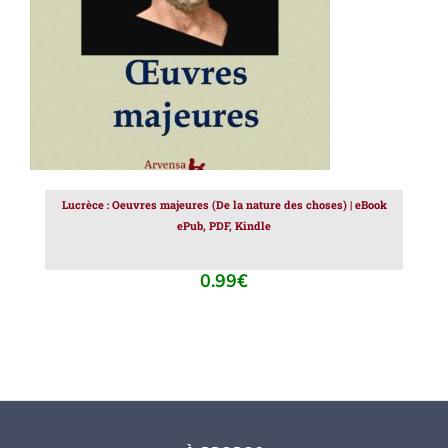
Lucrèce : Oeuvres majeures (De la nature des choses) | eBook
ePub, PDF, Kindle
0.99
€