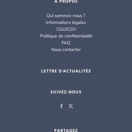
À PROPOS
Qui sommes-nous ?
Informations légales
CGU/CGV
Politique de confidentialité
FAQ
Nous contacter
LETTRE D’ACTUALITÉS
SUIVEZ-NOUS
PARTAGEZ