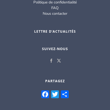
Politique de confidentialité
FAQ
Nous contacter
LETTRE D’ACTUALITÉS
SUIVEZ-NOUS
PARTAGEZ
Facebook
Twitter
Partager