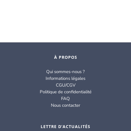
À PROPOS
Qui sommes-nous ?
Informations légales
CGU/CGV
Politique de confidentialité
FAQ
Nous contacter
LETTRE D’ACTUALITÉS