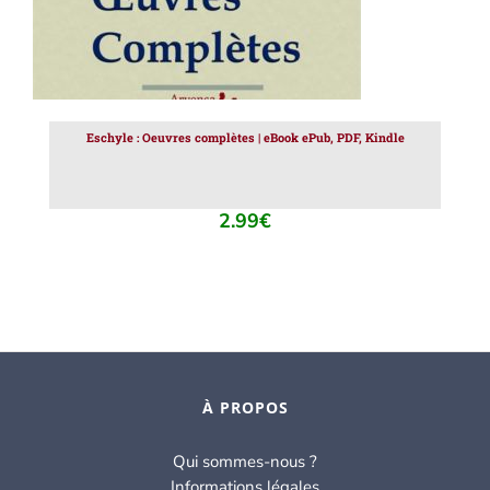
Eschyle : Oeuvres complètes | eBook ePub, PDF, Kindle
2.99
€
À PROPOS
Qui sommes-nous ?
Informations légales