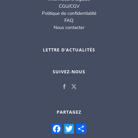
CGU/CGV
Politique de confidentialité
FAQ
Nous contacter
LETTRE D’ACTUALITÉS
SUIVEZ-NOUS
PARTAGEZ
Facebook
Twitter
Partager