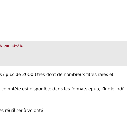
b, PDF, Kindle
 / plus de 2000 titres dont de nombreux titres rares et
complète est disponible dans les formats epub, Kindle, pdf
s réutiliser à volonté