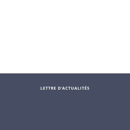
LETTRE D’ACTUALITÉS