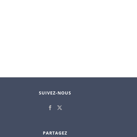
SUIVEZ-NOUS
PARTAGEZ