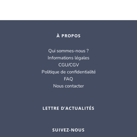
À PROPOS
Qui sommes-nous ?
Informations légales
CGU/CGV
Politique de confidentialité
FAQ
Nous contacter
LETTRE D’ACTUALITÉS
SUIVEZ-NOUS