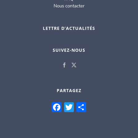
Nous contacter
LETTRE D’ACTUALITÉS
SUIVEZ-NOUS
PARTAGEZ
Facebook
Twitter
Partager