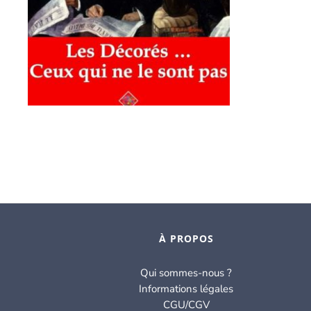
À PROPOS
Qui sommes-nous ?
Informations légales
CGU/CGV