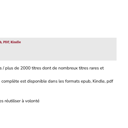
b, PDF, Kindle
 / plus de 2000 titres dont de nombreux titres rares et
complète est disponible dans les formats epub, Kindle, pdf
s réutiliser à volonté