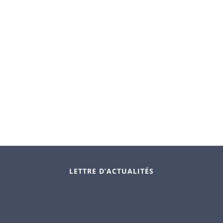
LETTRE D’ACTUALITÉS