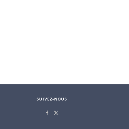
SUIVEZ-NOUS