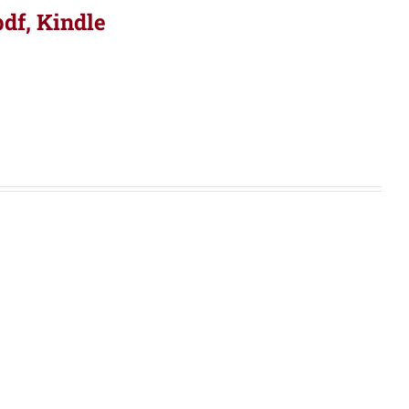
pdf, Kindle