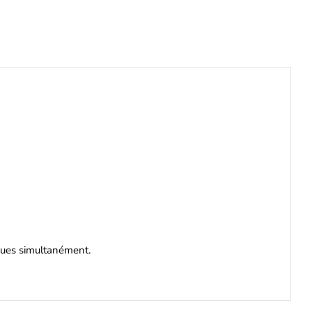
iques simultanément.