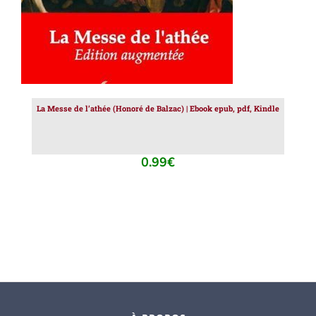
La Messe de l’athée (Honoré de Balzac) | Ebook epub, pdf, Kindle
0.99
€