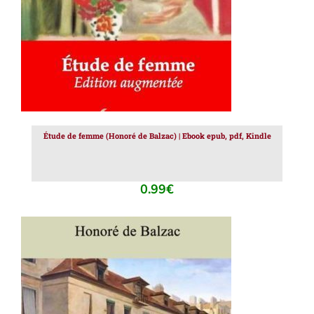
Étude de femme (Honoré de Balzac) | Ebook epub, pdf, Kindle
0.99
€