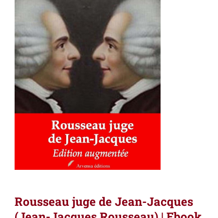
Rousseau juge de Jean-Jacques
(Jean-Jacques Rousseau) | Ebook