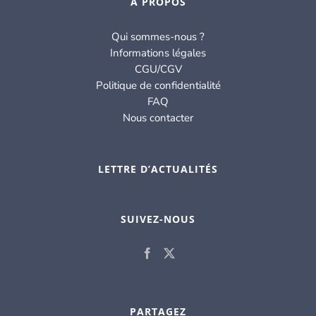
À PROPOS
Qui sommes-nous ?
Informations légales
CGU/CGV
Politique de confidentialité
FAQ
Nous contacter
LETTRE D’ACTUALITÉS
SUIVEZ-NOUS
PARTAGEZ