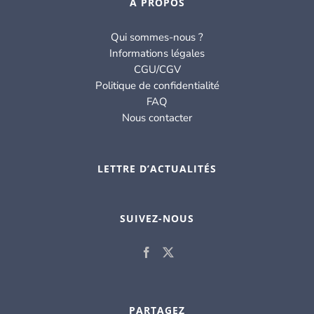
À PROPOS
Qui sommes-nous ?
Informations légales
CGU/CGV
Politique de confidentialité
FAQ
Nous contacter
LETTRE D’ACTUALITÉS
SUIVEZ-NOUS
PARTAGEZ