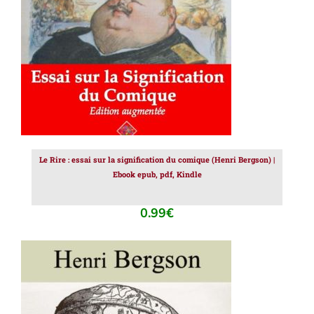
Le Rire : essai sur la signification du comique (Henri Bergson) |
Ebook epub, pdf, Kindle
0.99
€