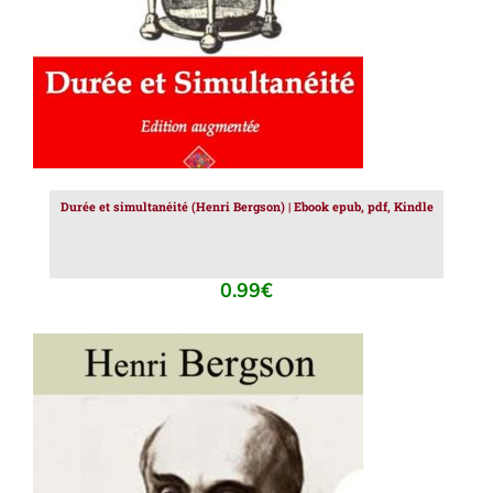
Durée et simultanéité (Henri Bergson) | Ebook epub, pdf, Kindle
0.99
€