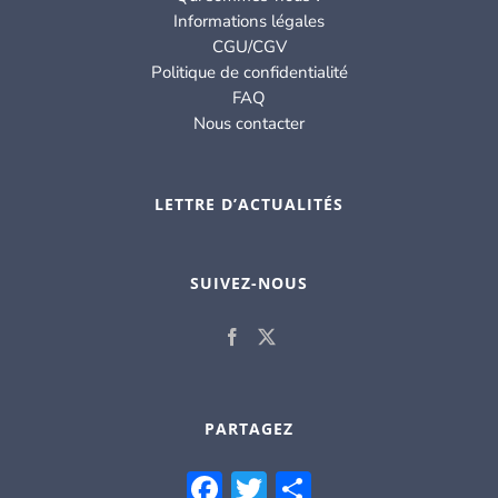
Informations légales
CGU/CGV
Politique de confidentialité
FAQ
Nous contacter
LETTRE D’ACTUALITÉS
SUIVEZ-NOUS
PARTAGEZ
Facebook
Twitter
Partager