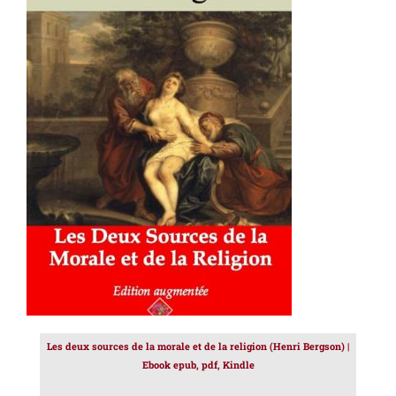
AJOUTER AU PANIER
/
DÉTAILS
Les deux sources de la morale et de la religion (Henri Bergson) |
Ebook epub, pdf, Kindle