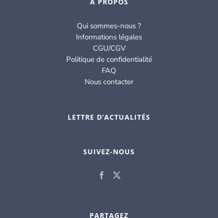
À PROPOS
Qui sommes-nous ?
Informations légales
CGU/CGV
Politique de confidentialité
FAQ
Nous contacter
LETTRE D’ACTUALITÉS
SUIVEZ-NOUS
PARTAGEZ