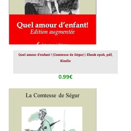
Quel amour d’enfant ! (Comtesse de Ségur) | Ebook epub, pdf,
Kindle
0.99
€