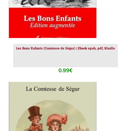
Les Bons Enfants (Comtesse de Ségur) | Ebook epub, pdf, Kindle
0.99
€