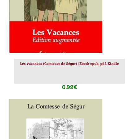
Les vacances (Comtesse de Ségur) | Ebook epub, pdf, Kindle
0.99
€