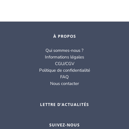
À PROPOS
Qui sommes-nous ?
Informations légales
CGU/CGV
Politique de confidentialité
FAQ
Nous contacter
LETTRE D’ACTUALITÉS
SUIVEZ-NOUS