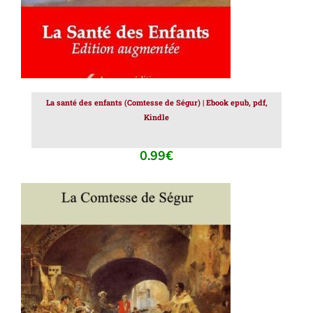
La santé des enfants (Comtesse de Ségur) | Ebook epub, pdf,
Kindle
0.99
€