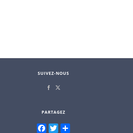
SUIVEZ-NOUS
PARTAGEZ
Facebook
Twitter
Partager